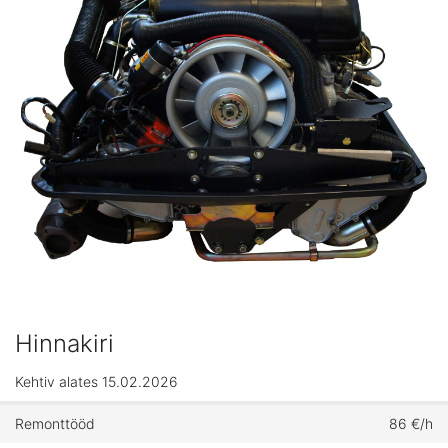
Hinnakiri
Kehtiv alates 15.02.2026
Remonttööd
86 €/h